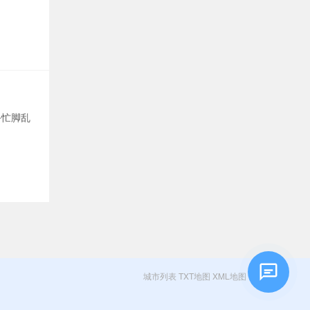
手忙脚乱
城市列表
TXT地图
XML地图