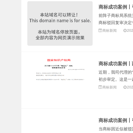
商标成功案例丨
前阵子商标局系统
商标驳回复审决定
商标新闻
202
商标成功案例丨
近期，我司代理的
初步审定。这是一起
商标新闻
202
商标成功案例丨
当商标因近似被驳