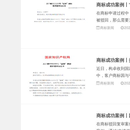
商标成功案例丨
在商标申请过程中
被驳回，那么需要
商标新闻
202
商标成功案例丨
近日，构卓收到国
中，客户商标因与
商标新闻
202
商标成功案例丨
在商标驳回复审案