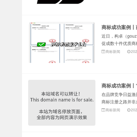
商标成功案例丨
近日，构卓（gou
促成数十件优质商
商标新闻
202
商标成功案例丨
在品牌竞争日益激
商标注册之路并非
商标新闻
202