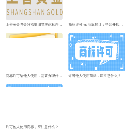
上善黄金与金雅福集团签署商标许可协议
商标许可 vs 商标转让：抖音开店选哪个？
商标许可给他人使用，需要办理什么手续？
许可他人使用商标，应注意什么？
许可他人使用商标，应注意什么？