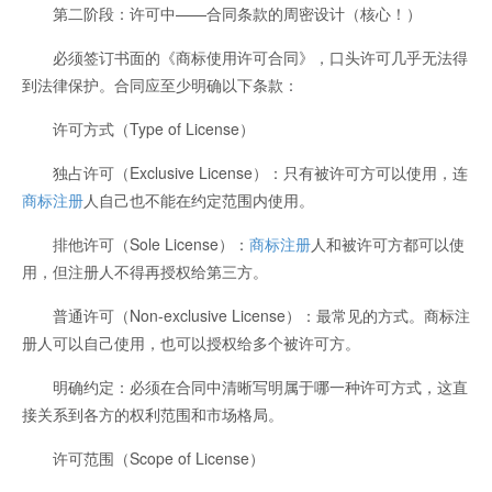
第二阶段：许可中——合同条款的周密设计（核心！）
必须签订书面的《商标使用许可合同》，口头许可几乎无法得
到法律保护。合同应至少明确以下条款：
许可方式（Type of License）
独占许可（Exclusive License）：只有被许可方可以使用，连
商标注册
人自己也不能在约定范围内使用。
排他许可（Sole License）：
商标注册
人和被许可方都可以使
用，但注册人不得再授权给第三方。
普通许可（Non-exclusive License）：最常见的方式。商标注
册人可以自己使用，也可以授权给多个被许可方。
明确约定：必须在合同中清晰写明属于哪一种许可方式，这直
接关系到各方的权利范围和市场格局。
许可范围（Scope of License）