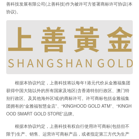
善科技发展有限公司(上善科技)作为被许可方签署商标许可协议(本
协议)。
根据本协议约定，上善科技将以每年1港元代价从金雅福集团
获得中国大陆以外的所有国家及地区(含香港特别行政区、澳门特
别行政区、及其他海外区域)的商标许可。许可商标包括金雅福集
团拥有的“金雅福智慧金店”、“KINGHOOD GOLD ATM”、“KINGH
OOD SMART GOLD STORE”品牌。
根据本协议约定，上善科技有权自行使用许可商标(包括但不
限于)生产、销售、运营许可商标产品，或者指定第三方代为生产