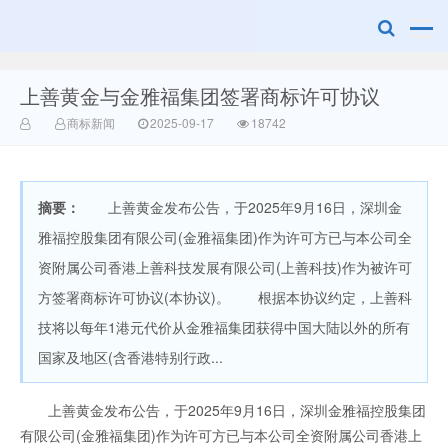
上善黄金与金雅福集团签署商标许可协议
赣州兰之新知
商标新闻
2025-09-17
18742
摘要：
上善黄金发布公告，于2025年9月16日，深圳金
雅福控股集团有限公司(金雅福集团)作为许可方已与本公司全
资附属公司香港上善科技发展有限公司(上善科技)作为被许可
方签署商标许可协议(本协议)。 根据本协议约定，上善科
产网
技将以每年1港元代价从金雅福集团获得中国大陆以外的所有
国家及地区(含香港特别行政...
上善黄金发布公告，于2025年9月16日，深圳金雅福控股集团
有限公司(金雅福集团)作为许可方已与本公司全资附属公司香港上