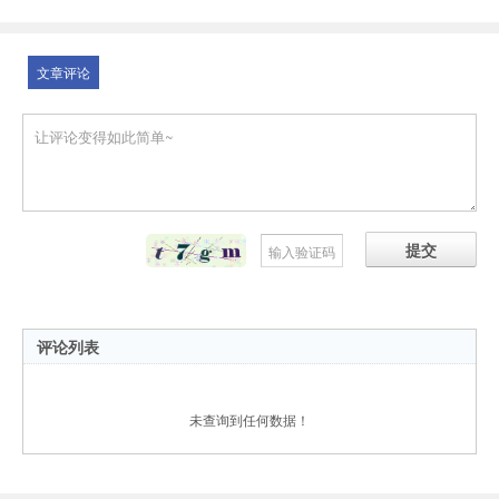
文章评论
提交
评论列表
未查询到任何数据！