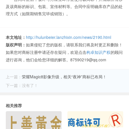
及该商标的标识、包装、宣传材料等。合同中应明确库存产品的处
理方式（如限期销售完毕或销毁）。
本文地址：
http://hulunbeier.lanzhixin.com/news/2190.html
版权声明：
如果侵犯了您的版权，请联系我们将及时更正和删除！
如果您对商标注册申请还存在疑问，欢迎点击
构卓知识产权
的顾问
进行咨询，他们会给您详细的解答。87590219@qq.com
上一篇：
荣耀Magic8影像升级，相关“夜神”商标已布局！
下一篇：没有了！
相关推荐