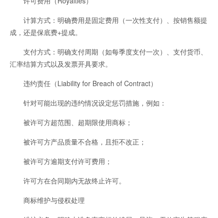
许可费用（Royalties）
计算方式：明确费用是固定费用（一次性支付）、按销售额提
成，还是保底费+提成。
支付方式：明确支付周期（如每季度支付一次）、支付货币、
汇率结算方式以及发票开具要求。
违约责任（Liability for Breach of Contract）
针对可能出现的违约情况设定惩罚措施，例如：
被许可方超范围、超期限使用商标；
被许可方产品质量不合格，且拒不改正；
被许可方逾期支付许可费用；
许可方在合同期内无故终止许可。
商标维护与侵权处理