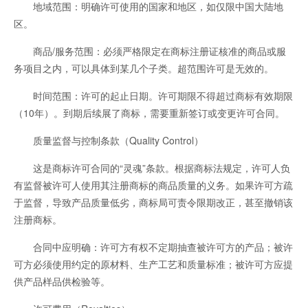
地域范围：明确许可使用的国家和地区，如仅限中国大陆地
区。
商品/服务范围：必须严格限定在商标注册证核准的商品或服
务项目之内，可以具体到某几个子类。超范围许可是无效的。
时间范围：许可的起止日期。许可期限不得超过商标有效期限
（10年）。到期后续展了商标，需要重新签订或变更许可合同。
质量监督与控制条款（Quality Control）
这是商标许可合同的“灵魂”条款。根据商标法规定，许可人负
有监督被许可人使用其注册商标的商品质量的义务。如果许可方疏
于监督，导致产品质量低劣，商标局可责令限期改正，甚至撤销该
注册商标。
合同中应明确：许可方有权不定期抽查被许可方的产品；被许
可方必须使用约定的原材料、生产工艺和质量标准；被许可方应提
供产品样品供检验等。