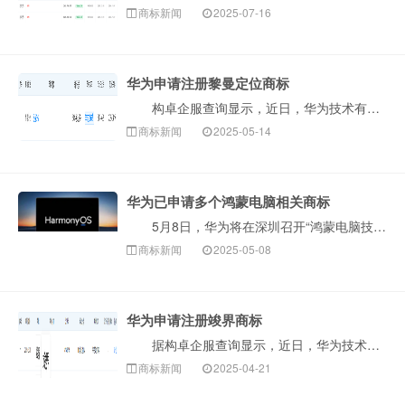
商标新闻
2025-07-16
华为申请注册黎曼定位商标
构卓企服查询显示，近日，华为技术有限公司申请注册一枚“黎曼定位”商标，国际分类为通讯服务，当前商标状态为等待实质审查。 公开信息显示，黎曼定位是···
商标新闻
2025-05-14
华为已申请多个鸿蒙电脑相关商标
5月8日，华为将在深圳召开“鸿蒙电脑技术与生态沟通会”，正式推出首款鸿蒙PC。据华为官方及产业链信息，鸿蒙PC将基于全栈自研的鸿蒙系统内核重构，主···
商标新闻
2025-05-08
华为申请注册竣界商标
据构卓企服查询显示，近日，华为技术有限公司申请注册“竣界”商标，国际分类为运输工具，当前商标状态为等待实质审查。此前，华为已申请注册“智界”“霄界···
商标新闻
2025-04-21