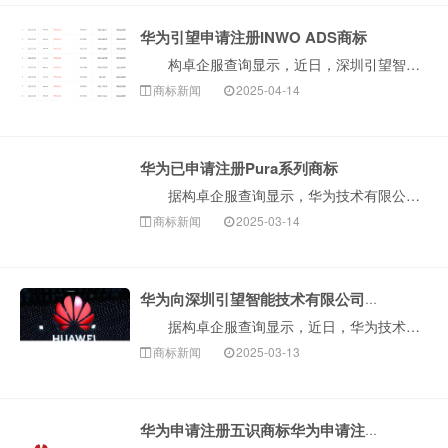
华为引望申请注册INWO ADS商标
构卓企服查询显示，近日，深圳引望智能技术有限公司申请注册多枚“INWO ADS”商标，国际分类为科学仪器、网站服务、金融物管等，当前商标状态均为等···
商标新闻
2025-04-14
华为已申请注册Pura系列商标
据构卓企服查询显示，华为技术有限公司已申请注册“Pura”“Pura Fold”“Pura Flip”商标，国际分类包含运输贮藏、科学仪器、建筑修···
商标新闻
2025-03-14
华为向深圳引望智能技术有限公司转让多枚商标
据构卓企服查询显示，近日，华为技术有限公司将多枚“引望”“引看”“引旺”“引众”“引见”“印望”“神观”等商标转让至深圳引望智能技术有限公司，国际···
商标新闻
2025-03-13
华为申请注册五识商标华为申请注册五境商标